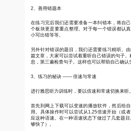
2、善用错题本
在练习完后我们还需要准备一本纠错本，将自己
个板块更是要重点整理。对于每一个错误都认真
小写出错等等。
另外针对错误的题目，我们还需要练习精听。由
篇文章，大家可以尝试着重听自己错误的句子。
息，第三遍检查句子。这样也可以帮助自己确认
3、练习的秘诀 —— 倍速与常速
进行雅思听力训练时，要以倍速和常速切换来听
首先到网上下载可以变速的播放软件，然后给自
用。具体操作时可以尝试从1.25倍速开始（
应这种语速。在一种语速状态下做过了几套题目
够快了）。