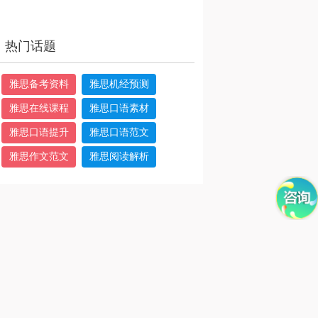
热门话题
雅思备考资料
雅思机经预测
雅思在线课程
雅思口语素材
雅思口语提升
雅思口语范文
雅思作文范文
雅思阅读解析