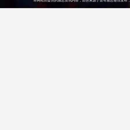
本网站所提供的雅思资讯内容，部分来源于雷哥雅思整理发布，版权